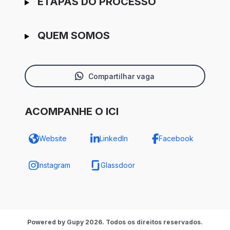
ETAPAS DO PROCESSO
QUEM SOMOS
Compartilhar vaga
ACOMPANHE O ICI
Website
LinkedIn
Facebook
Instagram
Glassdoor
Powered by Gupy 2026. Todos os direitos reservados.