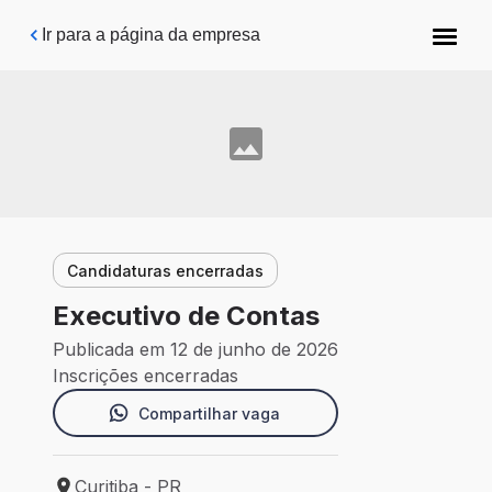
Pular para o conteúdo principal
Ir para a página da empresa
Candidaturas encerradas
Executivo de Contas
Publicada em 12 de junho de 2026
Inscrições encerradas
Compartilhar vaga
Curitiba - PR