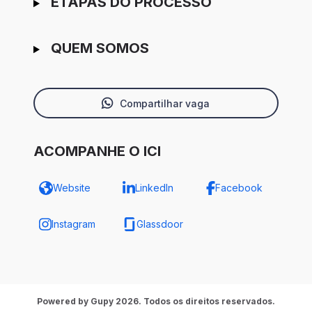
ETAPAS DO PROCESSO
QUEM SOMOS
Compartilhar vaga
ACOMPANHE O ICI
Website
LinkedIn
Facebook
Instagram
Glassdoor
Powered by Gupy 2026. Todos os direitos reservados.