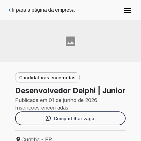
Pular para o conteúdo principal
Ir para a página da empresa
Candidaturas encerradas
Desenvolvedor Delphi | Junior
Publicada em 01 de junho de 2026
Inscrições encerradas
Compartilhar vaga
Curitiba - PR